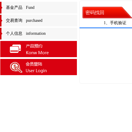
基金产品 Fund
密码找回
交易查询 purchased
1、手机验证
个人信息 information