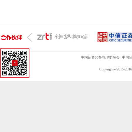
中国证券监督管理委员会
|
中国
Copyright@201