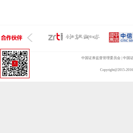
中国证券监督管理委员会
|
中国
Copyright@201