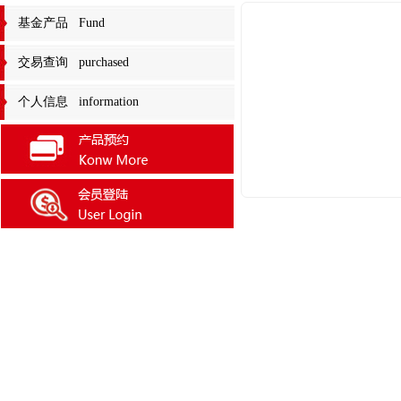
基金产品 Fund
交易查询 purchased
个人信息 information