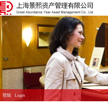
登陆 Login